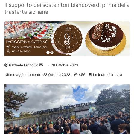
Il supporto dei sostenitori biancoverdi prima della
trasferta siciliana
Invia
Raffaele Frongillo
28 Ottobre 2023
un'email
Ultimo aggiornamento: 28 Ottobre 2023
456
1 minuto di lettura