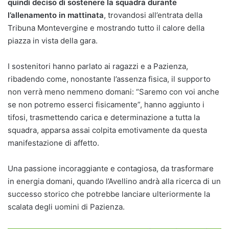
quindi deciso di sostenere la squadra durante
l’allenamento in mattinata
, trovandosi all’entrata della
Tribuna Montevergine e mostrando tutto il calore della
piazza in vista della gara.
I sostenitori hanno parlato ai ragazzi e a Pazienza,
ribadendo come, nonostante l’assenza fisica, il supporto
non verrà meno nemmeno domani: “Saremo con voi anche
se non potremo esserci fisicamente”, hanno aggiunto i
tifosi, trasmettendo carica e determinazione a tutta la
squadra, apparsa assai colpita emotivamente da questa
manifestazione di affetto.
Una passione incoraggiante e contagiosa, da trasformare
in energia domani, quando l’Avellino andrà alla ricerca di un
successo storico che potrebbe lanciare ulteriormente la
scalata degli uomini di Pazienza.