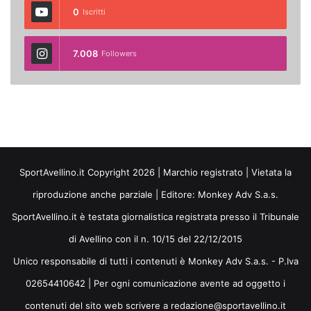
0
Iscritti
7.008
Followers
SportAvellino.it Copyright 2026 | Marchio registrato | Vietata la
riproduzione anche parziale | Editore:
Monkey Adv S.a.s.
SportAvellino.it è testata giornalistica registrata presso il Tribunale
di Avellino con il n. 10/15 del 22/12/2015
Unico responsabile di tutti i contenuti è Monkey Adv S.a.s. - P.Iva
02654410642 | Per ogni comunicazione avente ad oggetto i
contenuti del sito web scrivere a redazione@sportavellino.it