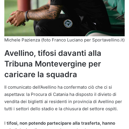
Michele Pazienza (foto Franco Luciano per Sportavellino.it)
Avellino, tifosi davanti alla
Tribuna Montevergine per
caricare la squadra
Il comunicato dell’Avellino ha confermato ciò che ci si
aspettava: la Procura di Catania ha disposto il divieto di
vendita dei biglietti ai residenti in provincia di Avellino per
tutti i settori dello stadio e la chiusura del settore ospiti.
I
tifosi, non potendo partecipare alla trasferta, hanno