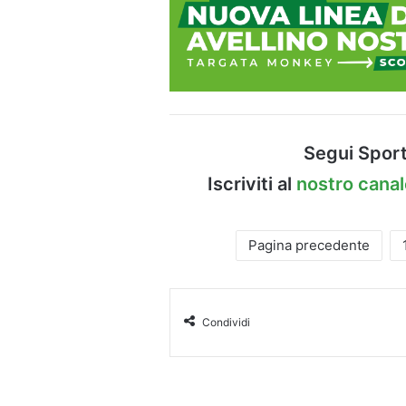
Segui Sport
Iscriviti al
nostro cana
Pagina precedente
Condividi