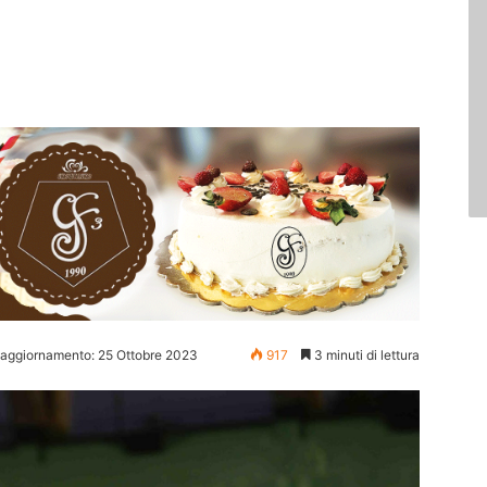
 aggiornamento: 25 Ottobre 2023
917
3 minuti di lettura