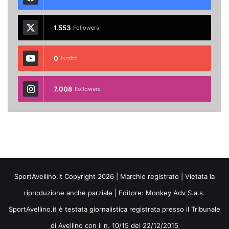
1.553
Followers
0
Iscritti
7.008
Followers
SportAvellino.it Copyright 2026 | Marchio registrato | Vietata la
riproduzione anche parziale | Editore:
Monkey Adv S.a.s.
SportAvellino.it è testata giornalistica registrata presso il Tribunale
di Avellino con il n. 10/15 del 22/12/2015