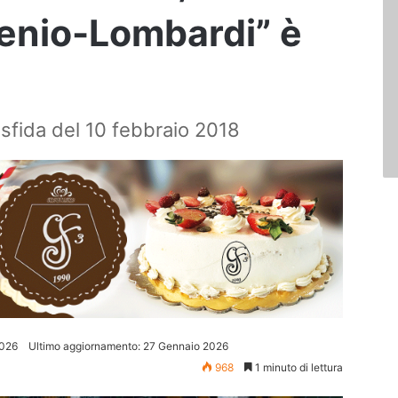
tenio-Lombardi” è
a sfida del 10 febbraio 2018
2026
Ultimo aggiornamento: 27 Gennaio 2026
968
1 minuto di lettura