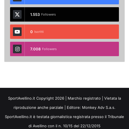
1.553
Followers
0
Iscritti
7.008
Followers
SportAvellino.it Copyright 2026 | Marchio registrato | Vietata la
riproduzione anche parziale | Editore:
Monkey Adv S.a.s.
SportAvellino.it è testata giornalistica registrata presso il Tribunale
di Avellino con il n. 10/15 del 22/12/2015