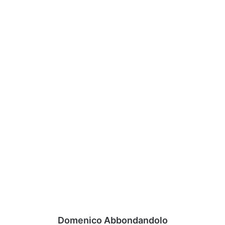
Domenico Abbondandolo