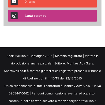
0
Iscritti
7.008
Followers
SportAvellino.it Copyright 2026 | Marchio registrato | Vietata la
riproduzione anche parziale | Editore:
Monkey Adv S.a.s.
SportAvellino.it è testata giornalistica registrata presso il Tribunale
di Avellino con il n. 10/15 del 22/12/2015
Unico responsabile di tutti i contenuti è Monkey Adv S.a.s. - P.Iva
02654410642 | Per ogni comunicazione avente ad oggetto i
contenuti del sito web scrivere a redazione@sportavellino.it