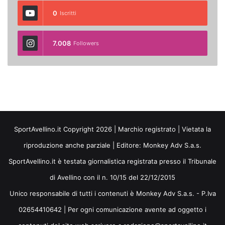
0
Iscritti
7.008
Followers
SportAvellino.it Copyright 2026 | Marchio registrato | Vietata la
riproduzione anche parziale | Editore:
Monkey Adv S.a.s.
SportAvellino.it è testata giornalistica registrata presso il Tribunale
di Avellino con il n. 10/15 del 22/12/2015
Unico responsabile di tutti i contenuti è Monkey Adv S.a.s. - P.Iva
02654410642 | Per ogni comunicazione avente ad oggetto i