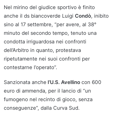
Nel mirino del giudice sportivo è finito
anche il ds biancoverde Luigi
Condò
, inibito
sino al 17 settembre, “per avere, al 38°
minuto del secondo tempo, tenuto una
condotta irriguardosa nei confronti
dell’Arbitro in quanto, protestava
ripetutamente nei suoi confronti per
contestarne l’operato”.
Sanzionata anche
l’U.S. Avellino
con 600
euro di ammenda, per il lancio di “un
fumogeno nel recinto di gioco, senza
conseguenze”, dalla Curva Sud.