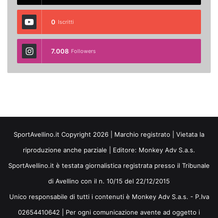
0
Iscritti
7.008
Followers
SportAvellino.it Copyright 2026 | Marchio registrato | Vietata la
riproduzione anche parziale | Editore:
Monkey Adv S.a.s.
SportAvellino.it è testata giornalistica registrata presso il Tribunale
di Avellino con il n. 10/15 del 22/12/2015
Unico responsabile di tutti i contenuti è Monkey Adv S.a.s. - P.Iva
02654410642 | Per ogni comunicazione avente ad oggetto i