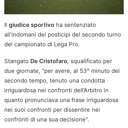
Il
giudice sportivo
ha sentenziato
all’indomani dei posticipi del secondo turno
del campionato di Lega Pro.
Stangato
De Cristofaro
, squalificato per
due giornate, “per avere, al 53° minuto del
secondo tempo, tenuto una condotta
irriguardosa nei confronti dell’Arbitro in
quanto pronunciava una frase irriguardosa
nei suoi confronti per dissentire nei
confronti di una sua decisione”.