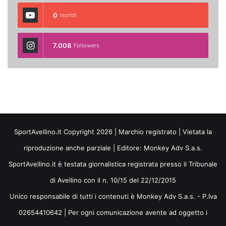
0
Iscritti
7.008
Followers
SportAvellino.it Copyright 2026 | Marchio registrato | Vietata la
riproduzione anche parziale | Editore:
Monkey Adv S.a.s.
SportAvellino.it è testata giornalistica registrata presso il Tribunale
di Avellino con il n. 10/15 del 22/12/2015
Unico responsabile di tutti i contenuti è Monkey Adv S.a.s. - P.Iva
02654410642 | Per ogni comunicazione avente ad oggetto i