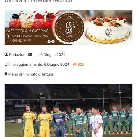
fornirà il materiale tecnico
Invia
Redazione
6 Giugno 2024
un'email
Ultimo aggiornamento: 6 Giugno 2024
625
Meno di 1 minuto di lettura