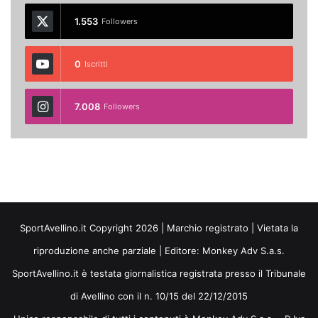
1.553
Followers
0
Iscritti
7.008
Followers
SportAvellino.it Copyright 2026 | Marchio registrato | Vietata la
riproduzione anche parziale | Editore:
Monkey Adv S.a.s.
SportAvellino.it è testata giornalistica registrata presso il Tribunale
di Avellino con il n. 10/15 del 22/12/2015