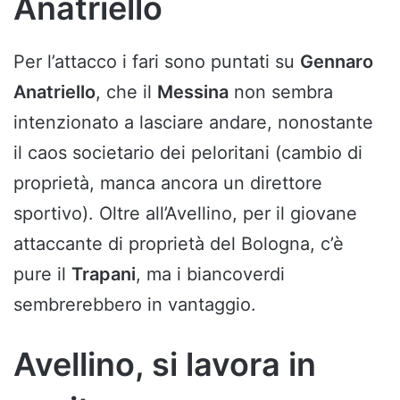
Anatriello
Per l’attacco i fari sono puntati su
Gennaro
Anatriello
, che il
Messina
non sembra
intenzionato a lasciare andare, nonostante
il caos societario dei peloritani (cambio di
proprietà, manca ancora un direttore
sportivo). Oltre all’Avellino, per il giovane
attaccante di proprietà del Bologna, c’è
pure il
Trapani
, ma i biancoverdi
sembrerebbero in vantaggio.
Avellino, si lavora in