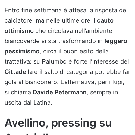
Entro fine settimana è attesa la risposta del
calciatore, ma nelle ultime ore il
cauto
ottimismo
che circolava nell’ambiente
biancoverde si sta trasformando in
leggero
pessimismo
, circa il buon esito della
trattativa: su Palumbo è forte l’interesse del
Cittadella
e il salto di categoria potrebbe far
gola al bianconero. L’alternativa, per i lupi,
si chiama
Davide Petermann
, sempre in
uscita dal Latina.
Avellino, pressing su