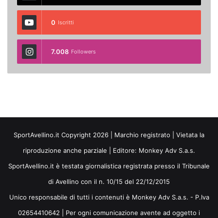
0
Iscritti
7.008
Followers
SportAvellino.it Copyright 2026 | Marchio registrato | Vietata la
riproduzione anche parziale | Editore:
Monkey Adv S.a.s.
SportAvellino.it è testata giornalistica registrata presso il Tribunale
di Avellino con il n. 10/15 del 22/12/2015
Unico responsabile di tutti i contenuti è Monkey Adv S.a.s. - P.Iva
02654410642 | Per ogni comunicazione avente ad oggetto i