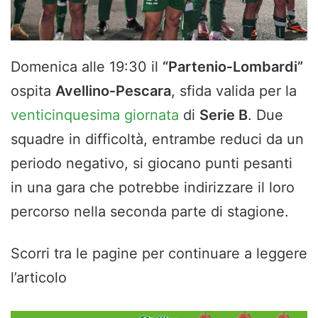
Domenica alle 19:30 il
“Partenio‑Lombardi”
ospita
Avellino‑Pescara
, sfida valida per la
venticinquesima giornata
di
Serie B
. Due
squadre in difficoltà, entrambe reduci da un
periodo negativo, si giocano punti pesanti
in una gara che potrebbe indirizzare il loro
percorso nella seconda parte di stagione.
Scorri tra le pagine per continuare a leggere
l’articolo