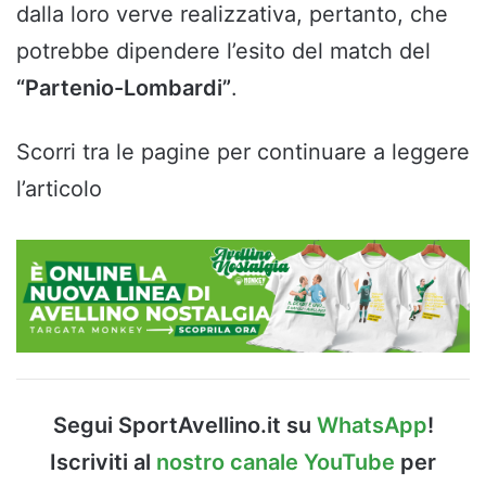
dalla loro verve realizzativa, pertanto, che
potrebbe dipendere l’esito del match del
“Partenio-Lombardi”
.
Scorri tra le pagine per continuare a leggere
l’articolo
Segui SportAvellino.it su
WhatsApp
!
Iscriviti al
nostro canale YouTube
per