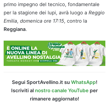
primo impegno del tecnico, fondamentale
per la stagione dei lupi, avrà luogo a
Reggio
Emilia
,
domenica ore 17:15
, contro la
Reggiana
.
Segui SportAvellino.it su
WhatsApp
!
Iscriviti al
nostro canale YouTube
per
rimanere aggiornato!