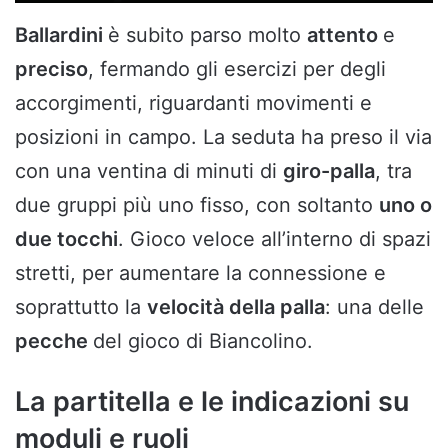
Ballardini
è subito parso molto
attento
e
preciso
, fermando gli esercizi per degli
accorgimenti, riguardanti movimenti e
posizioni in campo. La seduta ha preso il via
con una ventina di minuti di
giro-palla
, tra
due gruppi più uno fisso, con soltanto
uno o
due tocchi
. Gioco veloce all’interno di spazi
stretti, per aumentare la connessione e
soprattutto la
velocità della palla
: una delle
pecche
del gioco di Biancolino.
La partitella e le indicazioni su
moduli e ruoli