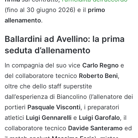
(fino al 30 giugno 2026) e il
primo
allenamento
.
Ballardini ad Avellino: la prima
seduta d’allenamento
In compagnia del suo vice
Carlo Regno
e
del collaboratore tecnico
Roberto Beni
,
oltre che dello staff superstite
dall’esperienza di Biancolino (l’allenatore dei
portieri
Pasquale Visconti
, i preparatori
atletici
Luigi Gennarelli
e
Luigi Garofalo
, il
collaboratore tecnico
Davide Santeramo
ed