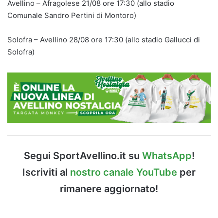
Avellino – Afragolese 21/08 ore 17:30 (allo stadio
Comunale Sandro Pertini di Montoro)
Solofra – Avellino 28/08 ore 17:30 (allo stadio Gallucci di
Solofra)
Segui SportAvellino.it su
WhatsApp
!
Iscriviti al
nostro canale YouTube
per
rimanere aggiornato!