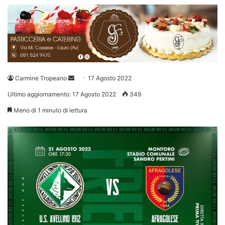
Invia
Carmine Tropeano
17 Agosto 2022
un'email
Ultimo aggiornamento: 17 Agosto 2022
349
Meno di 1 minuto di lettura