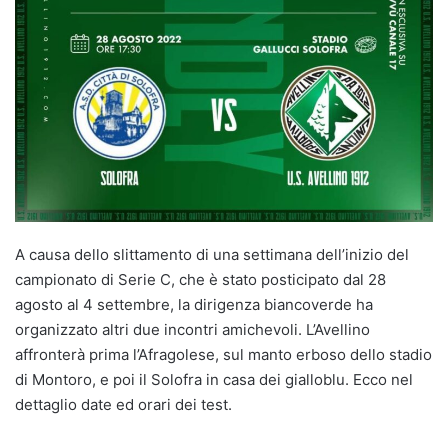
A causa dello slittamento di una settimana dell’inizio del
campionato di Serie C, che è stato posticipato dal 28
agosto al 4 settembre, la dirigenza biancoverde ha
organizzato altri due incontri amichevoli. L’Avellino
affronterà prima l’Afragolese, sul manto erboso dello stadio
di Montoro, e poi il Solofra in casa dei gialloblu. Ecco nel
dettaglio date ed orari dei test.