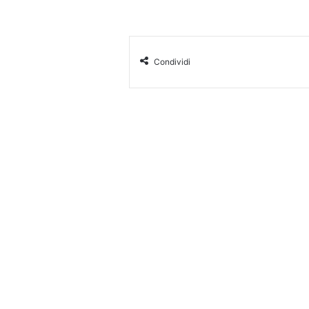
Condividi