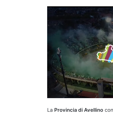
La
Provincia di Avellino
con