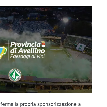
ferma la propria sponsorizzazione a