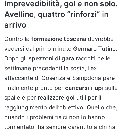
Imprevedibilità, gol e non solo.
Avellino, quattro “rinforzi” in
arrivo
Contro la
formazione toscana
dovrebbe
vedersi dal primo minuto
Gennaro Tutino
.
Dopo gli
spezzoni di gara
raccolti nelle
settimane precedenti la sosta, l’ex
attaccante di Cosenza e Sampdoria pare
finalmente pronto per
caricarsi i lupi
sulle
spalle e per realizzare
gol
utili per il
raggiungimento dell’obiettivo. Quello che,
quando i problemi fisici non lo hanno
tormentato, ha sempre garantito a chi ha