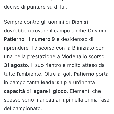
deciso di puntare su di lui.
Sempre contro gli uomini di
Dionisi
dovrebbe ritrovare il campo anche
Cosimo
Patierno
. Il
numero 9
è desideroso di
riprendere il discorso con la B iniziato con
una bella prestazione a
Modena
lo scorso
31 agosto
. Il suo rientro è molto atteso da
tutto l’ambiente. Oltre ai gol,
Patierno
porta
in campo tanta
leadership
e un’innata
capacità
di
legare il gioco
. Elementi che
spesso sono mancati ai
lupi
nella prima fase
del campionato.