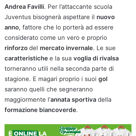
Andrea Favilli
. Per l’attaccante scuola
Juventus bisognerà aspettare il
nuovo
anno
, fattore che lo porterà ad essere
considerato come un vero e proprio
rinforzo
del
mercato invernale
. Le sue
caratteristiche
e la sua
voglia di rivalsa
torneranno utili nella seconda parte di
stagione. E magari proprio i suoi
gol
saranno quelli che segneranno
maggiormente l’
annata sportiva
della
formazione biancoverde
.