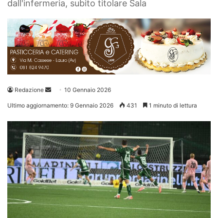
dall'infermeria, subito titolare Sala
Invia
Redazione
10 Gennaio 2026
un'email
Ultimo aggiornamento: 9 Gennaio 2026
431
1 minuto di lettura