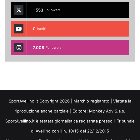
1.553
Followers
0
Iscritti
7.008
Followers
SportAvellino.it Copyright 2026 | Marchio registrato | Vietata la
riproduzione anche parziale | Editore:
Monkey Adv S.a.s.
SportAvellino.it è testata giornalistica registrata presso il Tribunale
di Avellino con il n. 10/15 del 22/12/2015