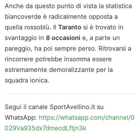
Anche da questo punto di vista la statistica
biancoverde è radicalmente opposta a
quella rossoblù. Il
Taranto
si è trovato in
svantaggio in
8 occasioni
e, a parte un
pareggio, ha poi sempre perso. Ritrovarsi a
rincorrere potrebbe insomma essere
estremamente demoralizzante per la
squadra ionica.
Segui il canale SportAvellino.it su
WhatsApp:
https://whatsapp.com/channel/0
029Va935dx7dmecdLftjn3k