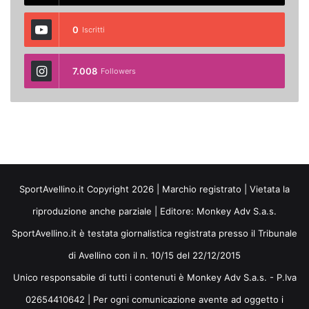
0
Iscritti
7.008
Followers
SportAvellino.it Copyright 2026 | Marchio registrato | Vietata la
riproduzione anche parziale | Editore:
Monkey Adv S.a.s.
SportAvellino.it è testata giornalistica registrata presso il Tribunale
di Avellino con il n. 10/15 del 22/12/2015
Unico responsabile di tutti i contenuti è Monkey Adv S.a.s. - P.Iva
02654410642 | Per ogni comunicazione avente ad oggetto i