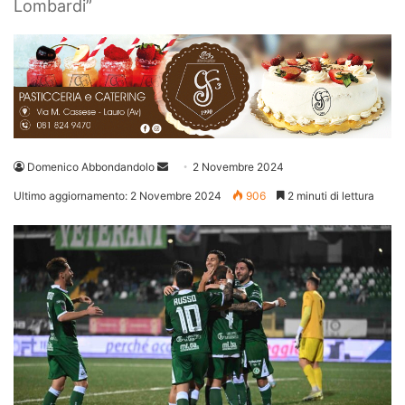
Lombardi”
Invia
Domenico Abbondandolo
2 Novembre 2024
un'email
Ultimo aggiornamento: 2 Novembre 2024
906
2 minuti di lettura