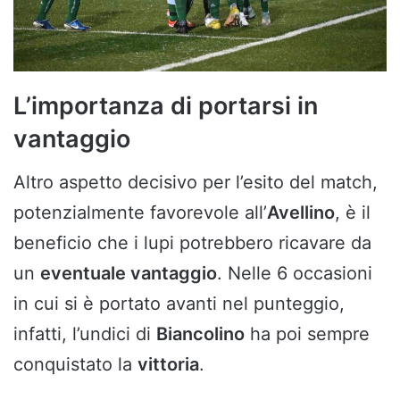
L’importanza di portarsi in
vantaggio
Altro aspetto decisivo per l’esito del match,
potenzialmente favorevole all’
Avellino
, è il
beneficio che i lupi potrebbero ricavare da
un
eventuale vantaggio
. Nelle 6 occasioni
in cui si è portato avanti nel punteggio,
infatti, l’undici di
Biancolino
ha poi sempre
conquistato la
vittoria
.