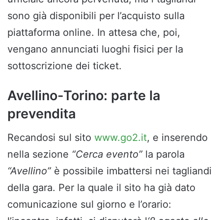
sono già disponibili per l’acquisto sulla
piattaforma online. In attesa che, poi,
vengano annunciati luoghi fisici per la
sottoscrizione dei ticket.
Avellino-Torino: parte la
prevendita
Recandosi sul sito
www.go2.it
, e inserendo
nella sezione
“Cerca evento”
la parola
“Avellino”
è possibile imbattersi nei tagliandi
della gara. Per la quale il sito ha già dato
comunicazione sul giorno e l’orario: