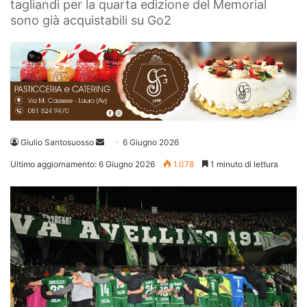
tagliandi per la quarta edizione del Memorial
sono già acquistabili su Go2
Invia
Giulio Santosuosso
6 Giugno 2026
un'email
Ultimo aggiornamento: 6 Giugno 2026
1.078
1 minuto di lettura