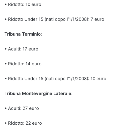
• Ridotto: 10 euro
• Ridotto Under 15 (nati dopo l’1/1/2008): 7 euro
Tribuna Terminio
:
• Adulti: 17 euro
• Ridotto: 14 euro
• Ridotto Under 15 (nati dopo l’1/1/2008): 10 euro
Tribuna Montevergine Laterale
:
• Adulti: 27 euro
• Ridotto: 22 euro