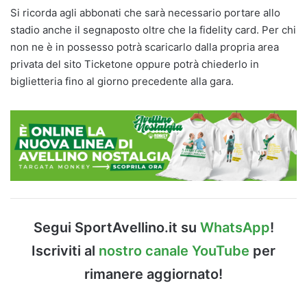
Si ricorda agli abbonati che sarà necessario portare allo
stadio anche il segnaposto oltre che la fidelity card. Per chi
non ne è in possesso potrà scaricarlo dalla propria area
privata del sito Ticketone oppure potrà chiederlo in
biglietteria fino al giorno precedente alla gara.
Segui SportAvellino.it su
WhatsApp
!
Iscriviti al
nostro canale YouTube
per
rimanere aggiornato!