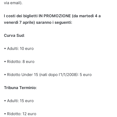
via email).
I costi dei biglietti IN PROMOZIONE (da martedì 4 a
venerdì 7 aprile) saranno i seguenti:
Curva Sud
:
• Adulti: 10 euro
• Ridotto: 8 euro
• Ridotto Under 15 (nati dopo l’1/1/2008): 5 euro
Tribuna Terminio
:
• Adulti: 15 euro
• Ridotto: 12 euro