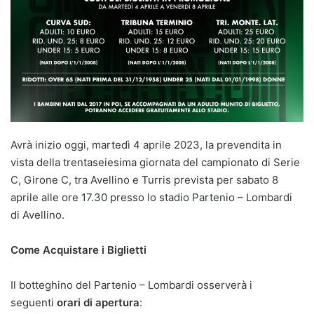
Avrà inizio oggi, martedì 4 aprile 2023, la prevendita in
vista della trentaseiesima giornata del campionato di Serie
C, Girone C, tra Avellino e Turris prevista per sabato 8
aprile alle ore 17.30 presso lo stadio Partenio – Lombardi
di Avellino.
Come Acquistare i Biglietti
Il botteghino del Partenio – Lombardi osserverà i
seguenti
orari di apertura
: