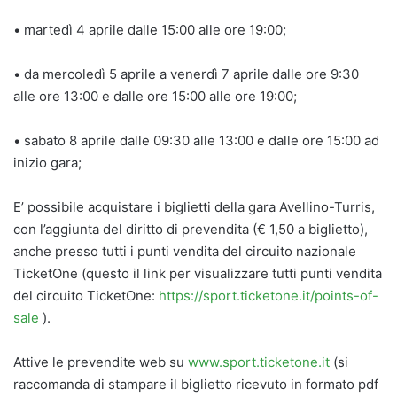
• martedì 4 aprile dalle 15:00 alle ore 19:00;
• da mercoledì 5 aprile a venerdì 7 aprile dalle ore 9:30
alle ore 13:00 e dalle ore 15:00 alle ore 19:00;
• sabato 8 aprile dalle 09:30 alle 13:00 e dalle ore 15:00 ad
inizio gara;
E’ possibile acquistare i biglietti della gara Avellino-Turris,
con l’aggiunta del diritto di prevendita (€ 1,50 a biglietto),
anche presso tutti i punti vendita del circuito nazionale
TicketOne (questo il link per visualizzare tutti punti vendita
del circuito TicketOne:
https://sport.ticketone.it/points-of-
sale
).
Attive le prevendite web su
www.sport.ticketone.it
(si
raccomanda di stampare il biglietto ricevuto in formato pdf