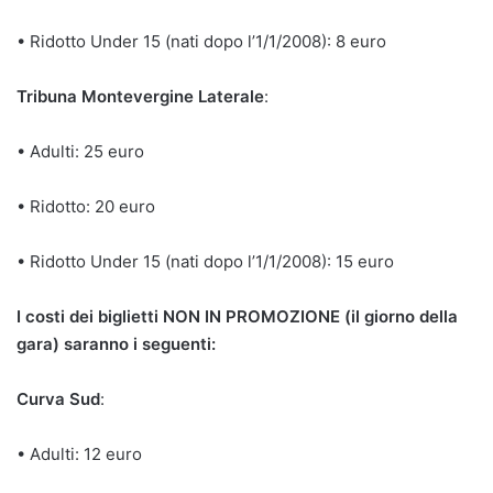
• Ridotto Under 15 (nati dopo l’1/1/2008): 8 euro
Tribuna Montevergine Laterale
:
• Adulti: 25 euro
• Ridotto: 20 euro
• Ridotto Under 15 (nati dopo l’1/1/2008): 15 euro
I costi dei biglietti NON IN PROMOZIONE (il giorno della
gara) saranno i seguenti:
Curva Sud
:
• Adulti: 12 euro