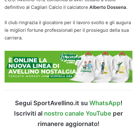
definitivo al Cagliari Calcio il calciatore
Alberto Dossena
.
Il club ringrazia il giocatore per il lavoro svolto e gli augura
le migliori fortune professionali per il prosieguo della sua
carriera.
Segui SportAvellino.it su
WhatsApp
!
Iscriviti al
nostro canale YouTube
per
rimanere aggiornato!