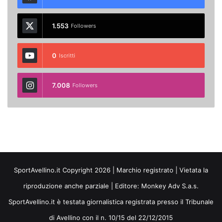
1.553
Followers
0
Iscritti
7.008
Followers
SportAvellino.it Copyright 2026 | Marchio registrato | Vietata la
riproduzione anche parziale | Editore:
Monkey Adv S.a.s.
SportAvellino.it è testata giornalistica registrata presso il Tribunale
di Avellino con il n. 10/15 del 22/12/2015