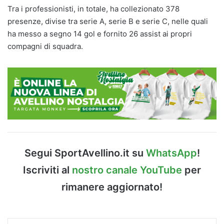
Tra i professionisti, in totale, ha collezionato 378
presenze, divise tra serie A, serie B e serie C, nelle quali
ha messo a segno 14 gol e fornito 26 assist ai propri
compagni di squadra.
Segui SportAvellino.it su
WhatsApp
!
Iscriviti al
nostro canale YouTube
per
rimanere aggiornato!