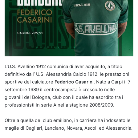
L’U.S. Avellino 1912 comunica di aver acquisito, a titolo
definitivo dall’ U.S. Alessandria Calcio 1912, le prestazioni
sportive del calciatore
Federico Casarini
. Nato a Carpi il 7
settembre 1989 il centrocampista è cresciuto nelle
giovanili del Bologna, club con il quale ha esordito tra i
professionisti in serie A nella stagione 2008/2009.
Oltre a quella del club emiliano, in carriera ha indossato le
maglie di Cagliari, Lanciano, Novara, Ascoli ed Alessandria.