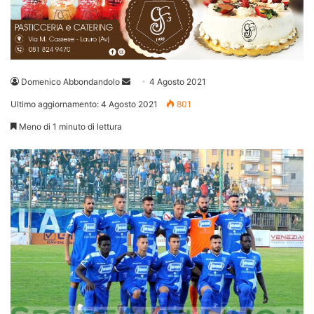
Invia
Domenico Abbondandolo
4 Agosto 2021
un'email
Ultimo aggiornamento: 4 Agosto 2021
801
Meno di 1 minuto di lettura