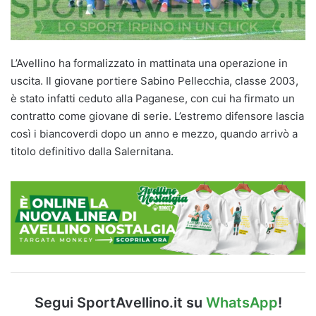
L’Avellino ha formalizzato in mattinata una operazione in
uscita. Il giovane portiere Sabino Pellecchia, classe 2003,
è stato infatti ceduto alla Paganese, con cui ha firmato un
contratto come giovane di serie. L’estremo difensore lascia
così i biancoverdi dopo un anno e mezzo, quando arrivò a
titolo definitivo dalla Salernitana.
Segui SportAvellino.it su
WhatsApp
!