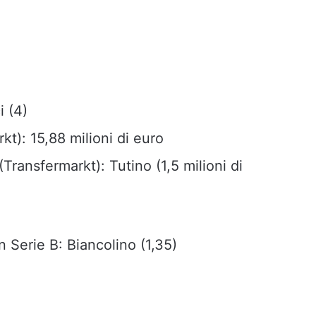
i (4)
kt): 15,88 milioni di euro
(Transfermarkt): Tutino (1,5 milioni di
n Serie B: Biancolino (1,35)