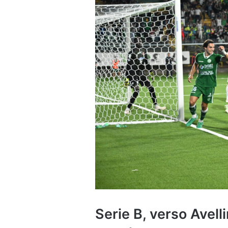
Serie B, verso Avell