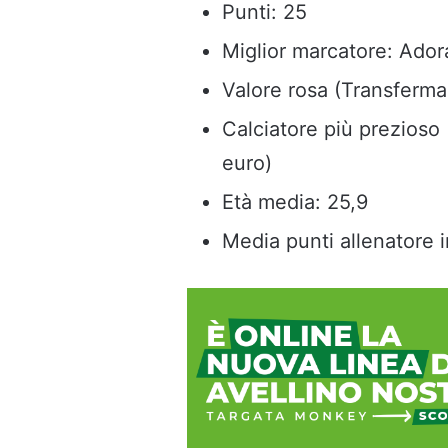
Punti: 25
Miglior marcatore: Ador
Valore rosa (Transfermar
Calciatore più prezioso 
euro)
Età media: 25,9
Media punti allenatore i