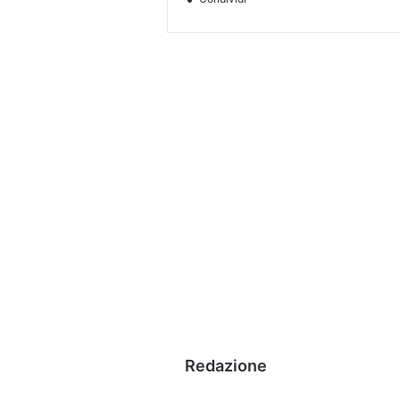
Redazione