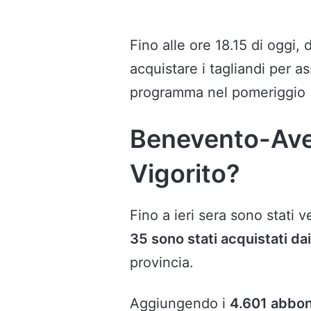
Fino alle ore 18.15 di oggi
acquistare i tagliandi per a
programma nel pomeriggio (
Benevento-Avell
Vigorito?
Fino a ieri sera sono stati 
35 sono stati acquistati dai 
provincia.
Aggiungendo i
4.601 abbon