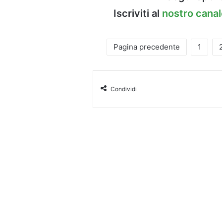
Iscriviti al
nostro cana
Pagina precedente
1
Condividi