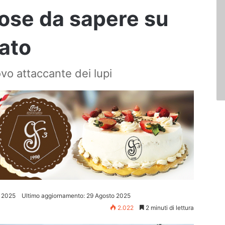
 cose da sapere su
cato
vo attaccante dei lupi
 2025
Ultimo aggiornamento: 29 Agosto 2025
2.022
2 minuti di lettura