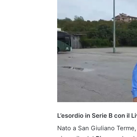
L’esordio in Serie B con il L
Nato a San Giuliano Terme