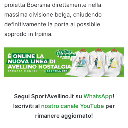
proietta Boersma direttamente nella
massima divisione belga, chiudendo
definitivamente la porta al possibile
approdo in Irpinia.
Segui SportAvellino.it su
WhatsApp
!
Iscriviti al
nostro canale YouTube
per
rimanere aggiornato!