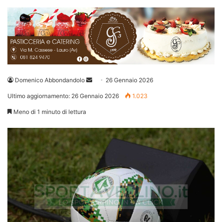
Invia
Domenico Abbondandolo
26 Gennaio 2026
un'email
Ultimo aggiornamento: 26 Gennaio 2026
1.023
Meno di 1 minuto di lettura