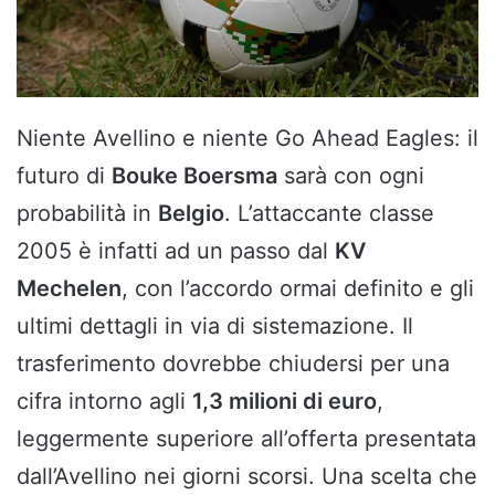
Niente Avellino e niente Go Ahead Eagles: il
futuro di
Bouke Boersma
sarà con ogni
probabilità in
Belgio
. L’attaccante classe
2005 è infatti ad un passo dal
KV
Mechelen
, con l’accordo ormai definito e gli
ultimi dettagli in via di sistemazione. Il
trasferimento dovrebbe chiudersi per una
cifra intorno agli
1,3 milioni di euro
,
leggermente superiore all’offerta presentata
dall’Avellino nei giorni scorsi. Una scelta che