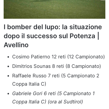
I bomber del lupo: la situazione
dopo il successo sul Potenza |
Avellino
Cosimo Patierno 12 reti (12 Campionato)
Dimitrios Sounas 8 reti (8 Campionato)
Raffaele Russo 7 reti (5 Campionato 2
Coppa Italia C)
Gabriele Gori 6 reti (5 Campionato 1
Coppa Italia C) (ora al Sudtirol)