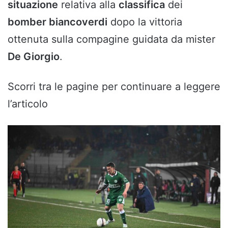
situazione
relativa alla
classifica
dei
bomber biancoverdi
dopo la vittoria
ottenuta sulla compagine guidata da mister
De Giorgio
.
Scorri tra le pagine per continuare a leggere
l’articolo