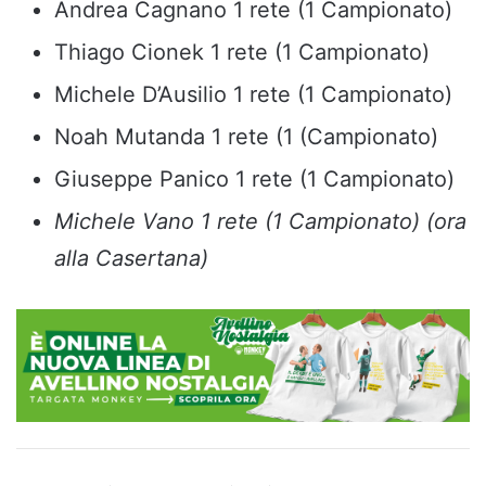
Andrea Cagnano 1 rete (1 Campionato)
Thiago Cionek 1 rete (1 Campionato)
Michele D’Ausilio 1 rete (1 Campionato)
Noah Mutanda 1 rete (1 (Campionato)
Giuseppe Panico 1 rete (1 Campionato)
Michele Vano 1 rete (1 Campionato) (ora
alla Casertana)