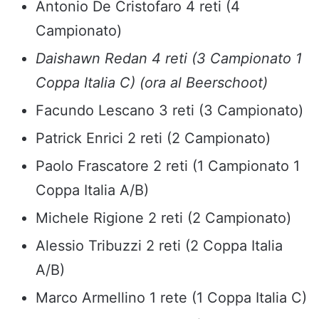
Antonio De Cristofaro 4 reti (4
Campionato)
Daishawn Redan 4 reti (3 Campionato 1
Coppa Italia C) (ora al Beerschoot)
Facundo Lescano 3 reti (3 Campionato)
Patrick Enrici 2 reti (2 Campionato)
Paolo Frascatore 2 reti (1 Campionato 1
Coppa Italia A/B)
Michele Rigione 2 reti (2 Campionato)
Alessio Tribuzzi 2 reti (2 Coppa Italia
A/B)
Marco Armellino 1 rete (1 Coppa Italia C)