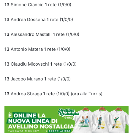
13
Simone Ciancio
1
rete (1/0/0)
13
Andrea Dossena
1
rete (1/0/0)
13
Alessandro Mastalli
1
rete (1/0/0)
13
Antonio Matera
1
rete (1/0/0)
13
Claudiu Micovschi
1
rete (1/0/0)
13
Jacopo Murano
1
rete (1/0/0)
13
Andrea Sbraga
1
rete (1/0/0) (ora alla Turris)