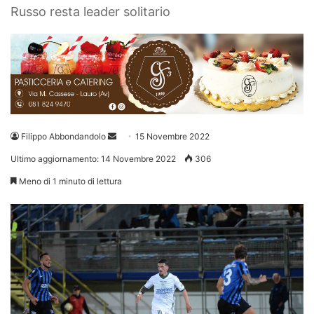
Russo resta leader solitario
Invia
Filippo Abbondandolo
15 Novembre 2022
un'email
Ultimo aggiornamento: 14 Novembre 2022
306
Meno di 1 minuto di lettura