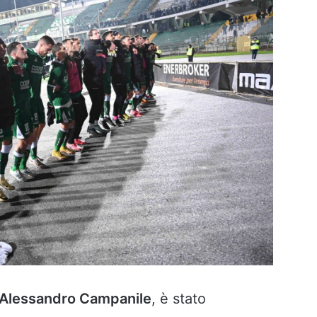
Alessandro Campanile
, è stato