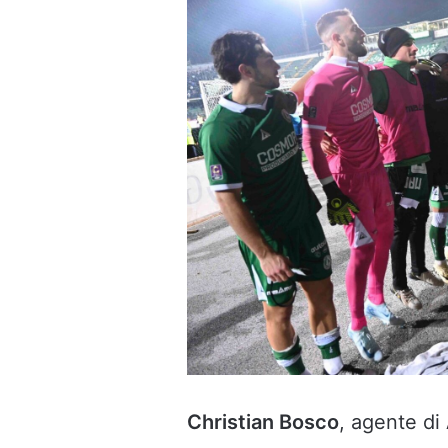
Christian Bosco
, agente di