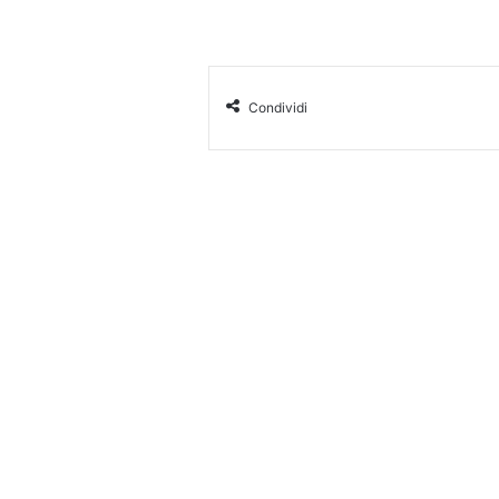
Condividi