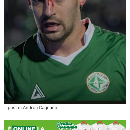
Il post di Andrea Cagnano