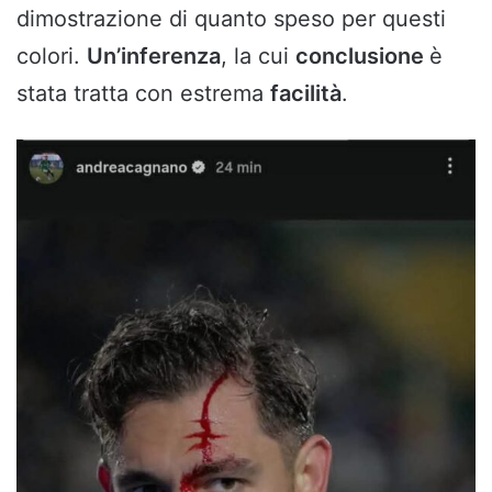
dimostrazione di quanto speso per questi
colori.
Un’inferenza
, la cui
conclusione
è
stata tratta con estrema
facilità
.