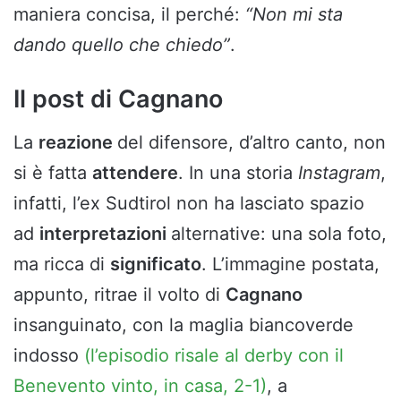
maniera concisa, il perché:
“Non mi sta
dando quello che chiedo”
.
Il post di Cagnano
La
reazione
del difensore, d’altro canto, non
si è fatta
attendere
. In una storia
Instagram
,
infatti, l’ex Sudtirol non ha lasciato spazio
ad
interpretazioni
alternative: una sola foto,
ma ricca di
significato
. L’immagine postata,
appunto, ritrae il volto di
Cagnano
insanguinato, con la maglia biancoverde
indosso
(l’episodio risale al derby con il
Benevento vinto, in casa, 2-1)
, a