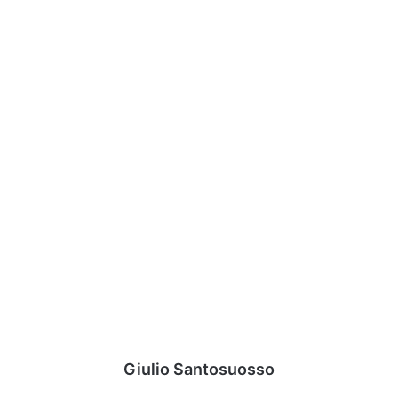
Giulio Santosuosso