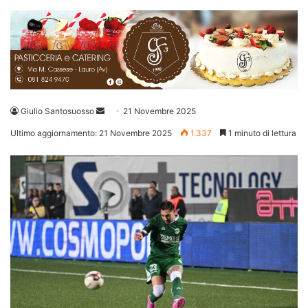
Invia
Giulio Santosuosso
21 Novembre 2025
un'email
Ultimo aggiornamento: 21 Novembre 2025
1.337
1 minuto di lettura