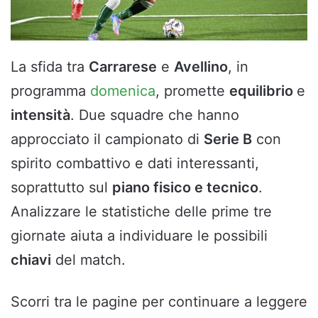
La sfida tra
Carrarese
e
Avellino
, in
programma
domenica
, promette
equilibrio
e
intensità
. Due squadre che hanno
approcciato il campionato di
Serie B
con
spirito combattivo e dati interessanti,
soprattutto sul
piano fisico e tecnico
.
Analizzare le statistiche delle prime tre
giornate aiuta a individuare le possibili
chiavi
del match.
Scorri tra le pagine per continuare a leggere