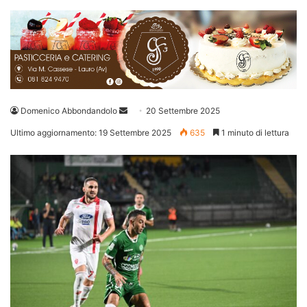
Invia
Domenico Abbondandolo
20 Settembre 2025
un'email
Ultimo aggiornamento: 19 Settembre 2025
635
1 minuto di lettura