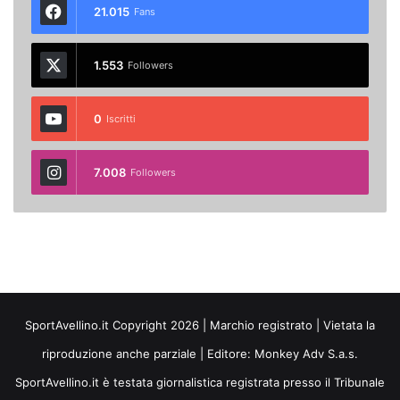
21.015
Fans
1.553
Followers
0
Iscritti
7.008
Followers
SportAvellino.it Copyright 2026 | Marchio registrato | Vietata la
riproduzione anche parziale | Editore:
Monkey Adv S.a.s.
SportAvellino.it è testata giornalistica registrata presso il Tribunale