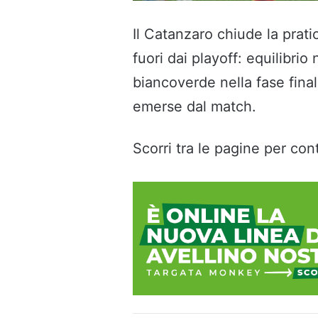
Il Catanzaro chiude la prat
fuori dai playoff: equilibrio 
biancoverde nella fase final
emerse dal match.
Scorri tra le pagine per cont