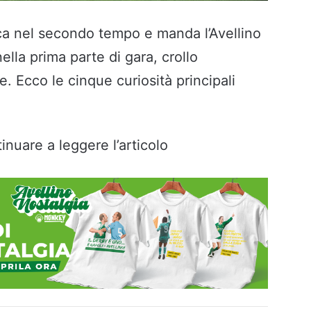
ica nel secondo tempo e manda l’Avellino
nella prima parte di gara, crollo
e. Ecco le cinque curiosità principali
inuare a leggere l’articolo