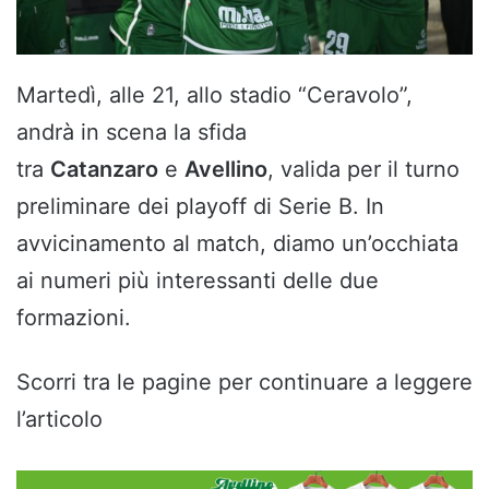
Martedì, alle 21, allo stadio “Ceravolo”,
andrà in scena la sfida
tra
Catanzaro
e
Avellino
, valida per il turno
preliminare dei playoff di Serie B. In
avvicinamento al match, diamo un’occhiata
ai numeri più interessanti delle due
formazioni.
Scorri tra le pagine per continuare a leggere
l’articolo