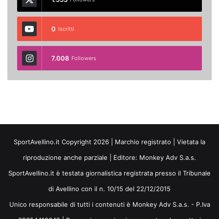
0
Iscritti
7.008
Followers
SportAvellino.it Copyright 2026 | Marchio registrato | Vietata la
riproduzione anche parziale | Editore:
Monkey Adv S.a.s.
SportAvellino.it è testata giornalistica registrata presso il Tribunale
di Avellino con il n. 10/15 del 22/12/2015
Unico responsabile di tutti i contenuti è Monkey Adv S.a.s. - P.Iva