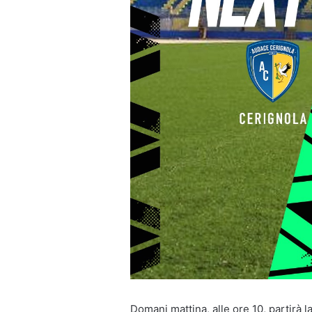
Domani mattina, alle ore 10, partirà l