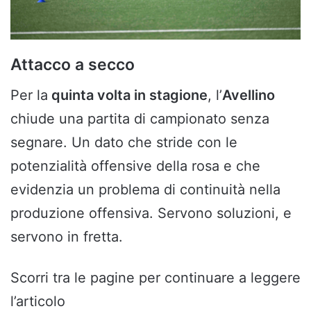
Attacco a secco
Per la
quinta volta in stagione
, l’
Avellino
chiude una partita di campionato senza
segnare. Un dato che stride con le
potenzialità offensive della rosa e che
evidenzia un problema di continuità nella
produzione offensiva. Servono soluzioni, e
servono in fretta.
Scorri tra le pagine per continuare a leggere
l’articolo