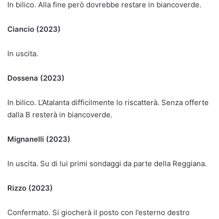
In bilico. Alla fine però dovrebbe restare in biancoverde.
Ciancio (2023)
In uscita.
Dossena (2023)
In bilico. L’Atalanta difficilmente lo riscatterà. Senza offerte
dalla B resterà in biancoverde.
Mignanelli (2023)
In uscita. Su di lui primi sondaggi da parte della Reggiana.
Rizzo (2023)
Confermato. Si giocherà il posto con l’esterno destro