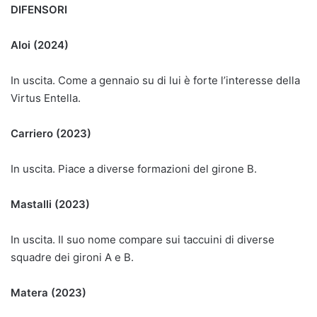
DIFENSORI
Aloi (2024)
In uscita. Come a gennaio su di lui è forte l’interesse della
Virtus Entella.
Carriero (2023)
In uscita. Piace a diverse formazioni del girone B.
Mastalli (2023)
In uscita. Il suo nome compare sui taccuini di diverse
squadre dei gironi A e B.
Matera (2023)