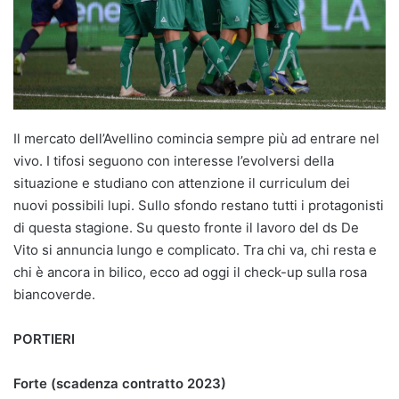
Il mercato dell’Avellino comincia sempre più ad entrare nel
vivo. I tifosi seguono con interesse l’evolversi della
situazione e studiano con attenzione il curriculum dei
nuovi possibili lupi. Sullo sfondo restano tutti i protagonisti
di questa stagione. Su questo fronte il lavoro del ds De
Vito si annuncia lungo e complicato. Tra chi va, chi resta e
chi è ancora in bilico, ecco ad oggi il check-up sulla rosa
biancoverde.
PORTIERI
Forte (scadenza contratto 2023)