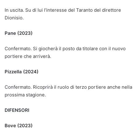
In uscita. Su di lui l’interesse del Taranto del direttore
Dionisio.
Pane (2023)
Confermato. Si giocherà il posto da titolare con il nuovo
portiere che arriverà.
Pizzella (2024)
Confermato. Ricoprirà il ruolo di terzo portiere anche nella
prossima stagione.
DIFENSORI
Bove (2023)