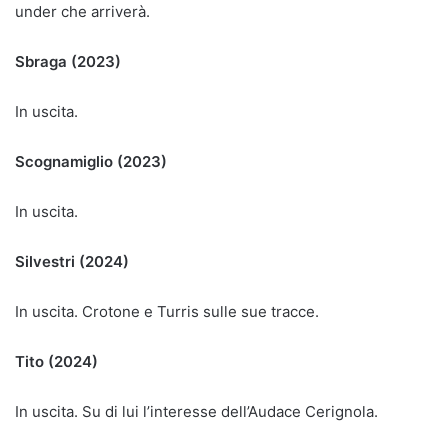
under che arriverà.
Sbraga (2023)
In uscita.
Scognamiglio (2023)
In uscita.
Silvestri (2024)
In uscita. Crotone e Turris sulle sue tracce.
Tito (2024)
In uscita. Su di lui l’interesse dell’Audace Cerignola.