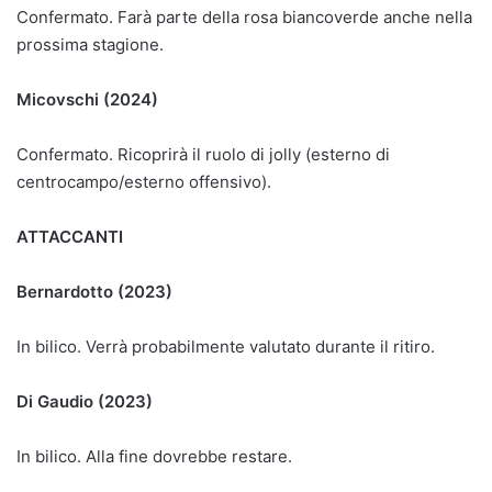
Confermato. Farà parte della rosa biancoverde anche nella
prossima stagione.
Micovschi (2024)
Confermato. Ricoprirà il ruolo di jolly (esterno di
centrocampo/esterno offensivo).
ATTACCANTI
Bernardotto (2023)
In bilico. Verrà probabilmente valutato durante il ritiro.
Di Gaudio (2023)
In bilico. Alla fine dovrebbe restare.