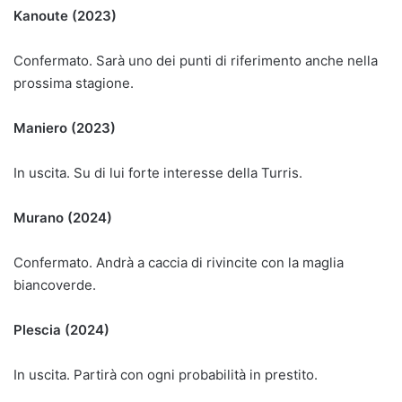
Kanoute (2023)
Confermato. Sarà uno dei punti di riferimento anche nella
prossima stagione.
Maniero (2023)
In uscita. Su di lui forte interesse della Turris.
Murano (2024)
Confermato. Andrà a caccia di rivincite con la maglia
biancoverde.
Plescia (2024)
In uscita. Partirà con ogni probabilità in prestito.