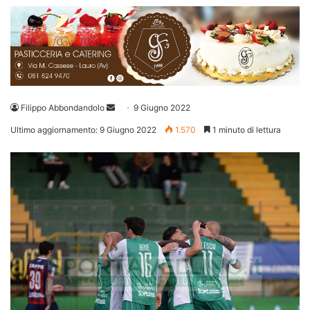
Invia
Filippo Abbondandolo
9 Giugno 2022
un'email
Ultimo aggiornamento: 9 Giugno 2022
1.570
1 minuto di lettura