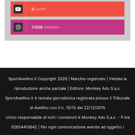
0
Iscritti
7.008
Followers
SportAvellino.it Copyright 2026 | Marchio registrato | Vietata la
riproduzione anche parziale | Editore:
Monkey Adv S.a.s.
SportAvellino.it è testata giornalistica registrata presso il Tribunale
di Avellino con il n. 10/15 del 22/12/2015
Unico responsabile di tutti i contenuti è Monkey Adv S.a.s. - P.Iva
02654410642 | Per ogni comunicazione avente ad oggetto i