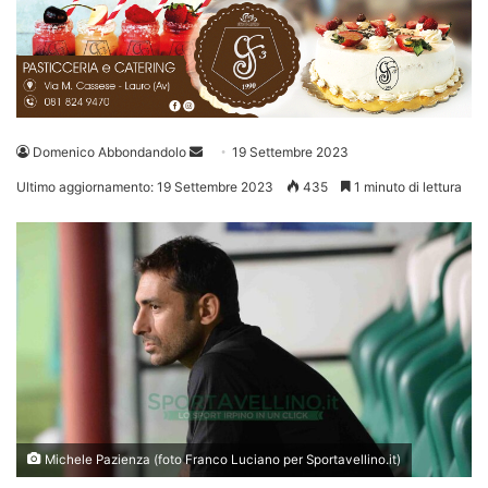
Invia
Domenico Abbondandolo
19 Settembre 2023
un'email
Ultimo aggiornamento: 19 Settembre 2023
435
1 minuto di lettura
Michele Pazienza (foto Franco Luciano per Sportavellino.it)