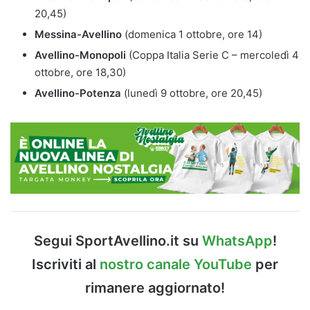
20,45)
Messina-Avellino
(domenica 1 ottobre, ore 14)
Avellino-Monopoli
(Coppa Italia Serie C – mercoledì 4
ottobre, ore 18,30)
Avellino-Potenza
(lunedì 9 ottobre, ore 20,45)
Segui SportAvellino.it su
WhatsApp
!
Iscriviti al
nostro canale YouTube
per
rimanere aggiornato!