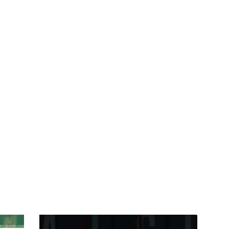
Pagelle