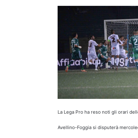
La Lega Pro ha reso noti gli orari dell
Avellino-Foggia si disputerà mercole