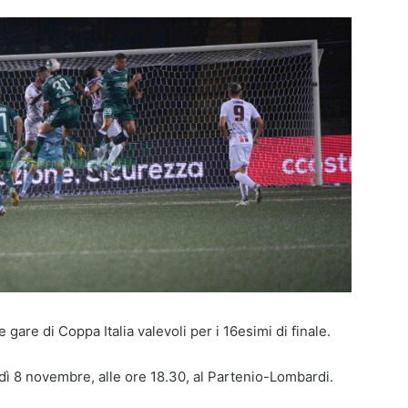
e gare di Coppa Italia valevoli per i 16esimi di finale.
dì 8 novembre, alle ore 18.30, al Partenio-Lombardi.