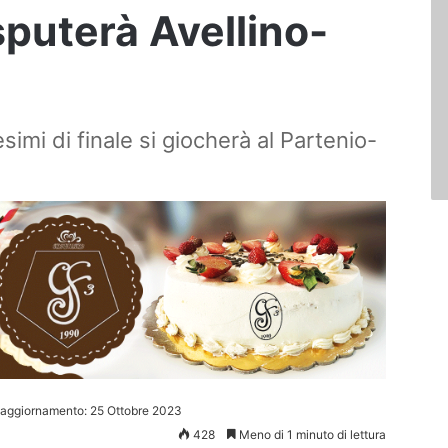
sputerà Avellino-
simi di finale si giocherà al Partenio-
 aggiornamento: 25 Ottobre 2023
428
Meno di 1 minuto di lettura