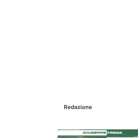
Redazione
Avellino