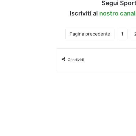
Segui Sport
Iscriviti al
nostro cana
Pagina precedente
1
Condividi