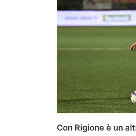
Con Rigione è un alt