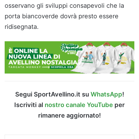
osservano gli sviluppi consapevoli che la
porta biancoverde dovrà presto essere
ridisegnata.
Segui SportAvellino.it su
WhatsApp
!
Iscriviti al
nostro canale YouTube
per
rimanere aggiornato!