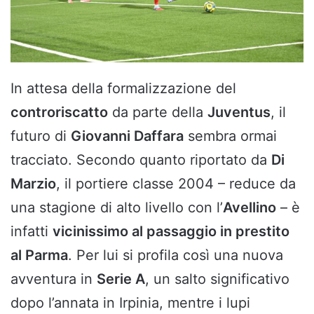
In attesa della formalizzazione del
controriscatto
da parte della
Juventus
, il
futuro di
Giovanni Daffara
sembra ormai
tracciato. Secondo quanto riportato da
Di
Marzio
, il portiere classe 2004 – reduce da
una stagione di alto livello con l’
Avellino
– è
infatti
vicinissimo al passaggio in prestito
al Parma
. Per lui si profila così una nuova
avventura in
Serie A
, un salto significativo
dopo l’annata in Irpinia, mentre i lupi