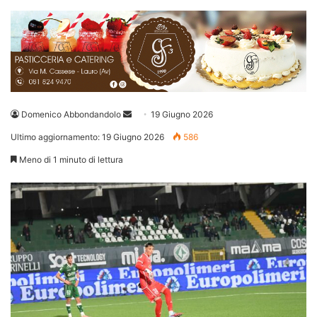
Invia
Domenico Abbondandolo
19 Giugno 2026
un'email
Ultimo aggiornamento: 19 Giugno 2026
586
Meno di 1 minuto di lettura