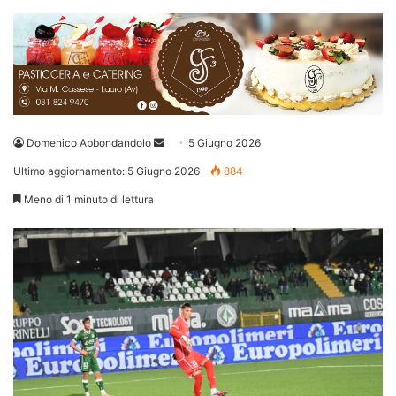
Invia
Domenico Abbondandolo
5 Giugno 2026
un'email
Ultimo aggiornamento: 5 Giugno 2026
884
Meno di 1 minuto di lettura