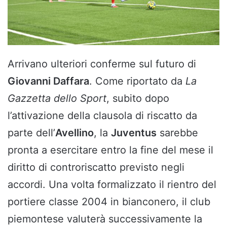
Arrivano ulteriori conferme sul futuro di
Giovanni Daffara
. Come riportato da
La
Gazzetta dello Sport
, subito dopo
l’attivazione della clausola di riscatto da
parte dell’
Avellino
, la
Juventus
sarebbe
pronta a esercitare entro la fine del mese il
diritto di controriscatto previsto negli
accordi. Una volta formalizzato il rientro del
portiere classe 2004 in bianconero, il club
piemontese valuterà successivamente la