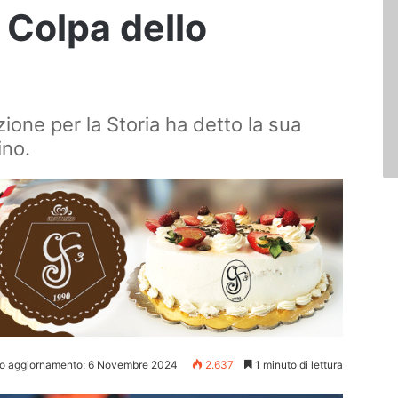
? Colpa dello
zione per la Storia ha detto la sua
ino.
mo aggiornamento: 6 Novembre 2024
2.637
1 minuto di lettura