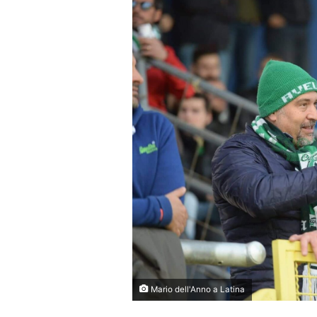
Mario dell'Anno a Latina