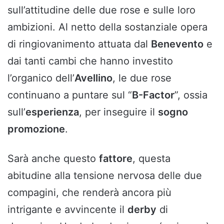
sull’attitudine delle due rose e sulle loro
ambizioni. Al netto della sostanziale opera
di ringiovanimento attuata dal
Benevento
e
dai tanti cambi che hanno investito
l’organico dell’
Avellino
, le due rose
continuano a puntare sul “
B-Factor
”, ossia
sull’
esperienza
, per inseguire il
sogno
promozione
.
Sarà anche questo
fattore
, questa
abitudine alla tensione nervosa delle due
compagini, che renderà ancora più
intrigante e avvincente il
derby
di