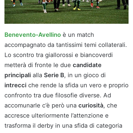
Benevento-Avellino
è un match
accompagnato da tantissimi temi collaterali.
Lo scontro tra giallorossi e biancoverdi
metterà di fronte le due
candidate
principali
alla
Serie B
, in un gioco di
intrecci
che rende la sfida un vero e proprio
confronto tra due filosofie diverse. Ad
accomunarle c’è però una
curiosità
, che
accresce ulteriormente l’attenzione e
trasforma il derby in una sfida di categoria