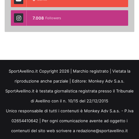
7.008
Followers
SportAvellino.it Copyright 2026 | Marchio registrato | Vietata la
riproduzione anche parziale | Editore:
Monkey Adv S.a.s.
SportAvellino.it è testata giornalistica registrata presso il Tribunale
di Avellino con il n. 10/15 del 22/12/2015
Unico responsabile di tutti i contenuti è Monkey Adv S.a.s. - P.Iva
02654410642 | Per ogni comunicazione avente ad oggetto i
contenuti del sito web scrivere a redazione@sportavellino.it