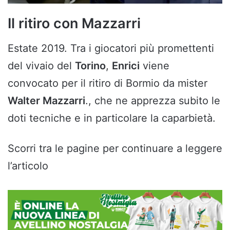
Il ritiro con Mazzarri
Estate 2019. Tra i giocatori più promettenti
del vivaio del
Torino
,
Enrici
viene
convocato per il ritiro di Bormio da mister
Walter Mazzarri
., che ne apprezza subito le
doti tecniche e in particolare la caparbietà.
Scorri tra le pagine per continuare a leggere
l’articolo