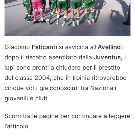
Giacomo
Faticanti
si avvicina all’
Avellino
:
dopo il riscatto esercitato dalla
Juventus
, i
lupi sono pronti a chiudere per il prestito
del classe 2004, che in Irpinia ritroverebbe
cinque volti già conosciuti tra Nazionali
giovanili e club.
Scorri tra le pagine per continuare a leggere
l’articolo