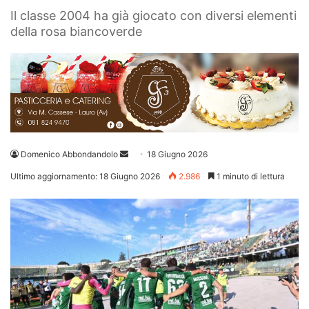
Il classe 2004 ha già giocato con diversi elementi
della rosa biancoverde
Invia
Domenico Abbondandolo
18 Giugno 2026
un'email
Ultimo aggiornamento: 18 Giugno 2026
2.986
1 minuto di lettura