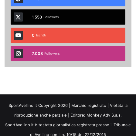
1.553
Followers
0
Iscritti
7.008
Followers
SportAvellino.it Copyright 2026 | Marchio registrato | Vietata la
riproduzione anche parziale | Editore:
Monkey Adv S.a.s.
SportAvellino.it è testata giornalistica registrata presso il Tribunale
di Avellino con il n. 10/15 del 22/12/2015