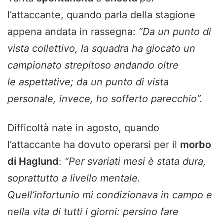
l’attaccante, quando parla della stagione
appena andata in rassegna:
“
Da un punto di
vista collettivo, la squadra ha giocato un
campionato strepitoso andando oltre
le aspettative
; da un punto di vista
personale, invece, ho sofferto parecchio”.
Difficoltà nate in agosto, quando
l’attaccante ha dovuto operarsi per il
morbo
di Haglund
:
“
Per svariati mesi è stata dura,
soprattutto a livello mentale.
Quell’infortunio mi condizionava in campo e
nella vita di tutti i giorni: persino fare