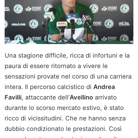
Una stagione difficile, ricca di infortuni e la
paura di essere ritornato a vivere le
sensazioni provate nel corso di una carriera
intera. Il percorso calcistico di
Andrea
Favilli
, attaccante dell’
Avellino
arrivato
durante lo scorso mercato estivo, è stato
ricco di vicissitudini. Che ne hanno senza
dubbio condizionato le prestazioni. Così