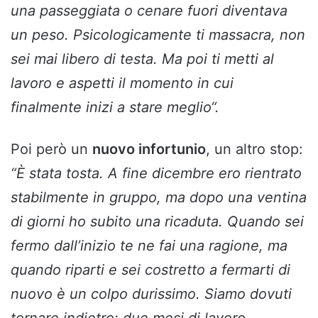
una passeggiata o cenare fuori diventava
un peso. Psicologicamente ti massacra, non
sei mai libero di testa. Ma poi ti metti al
lavoro e aspetti il momento in cui
finalmente inizi a stare meglio
“.
Poi però un
nuovo infortunio
, un altro stop:
“
È stata tosta. A fine dicembre ero rientrato
stabilmente in gruppo, ma dopo una ventina
di giorni ho subito una ricaduta. Quando sei
fermo dall’inizio te ne fai una ragione, ma
quando riparti e sei costretto a fermarti di
nuovo è un colpo durissimo. Siamo dovuti