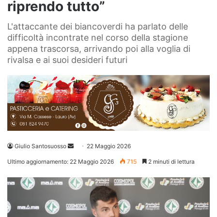
riprendo tutto”
L'attaccante dei biancoverdi ha parlato delle
difficoltà incontrate nel corso della stagione
appena trascorsa, arrivando poi alla voglia di
rivalsa e ai suoi desideri futuri
Invia
Giulio Santosuosso
22 Maggio 2026
un'email
Ultimo aggiornamento: 22 Maggio 2026
715
2 minuti di lettura