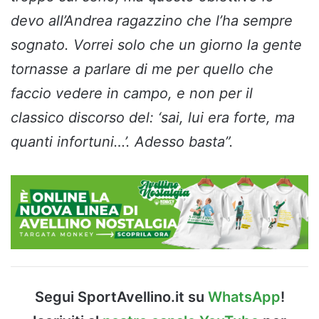
devo all’Andrea ragazzino che l’ha sempre
sognato. Vorrei solo che un giorno la gente
tornasse a parlare di me per quello che
faccio vedere in campo, e non per il
classico discorso del: ‘sai, lui era forte, ma
quanti infortuni…’. Adesso basta”.
Segui SportAvellino.it su
WhatsApp
!